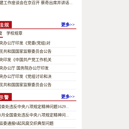
建工作座谈会在京召开 蔡奇出席并讲话...
更多>>
度
学校规章
央办公厅印发《党委(党组)对
民共和国国家监察委员会公告
央印发《中国共产党工作机关
央办公厅 国务院办公厅印发
央办公厅印发《党组讨论和决
民共和国国家监察委员会公告
更多>>
示警
国查处违反中央八项规定精神问题1629...
6年1月全国查处违反中央八项规定精神问...
监委通报6起风腐交织典型问题