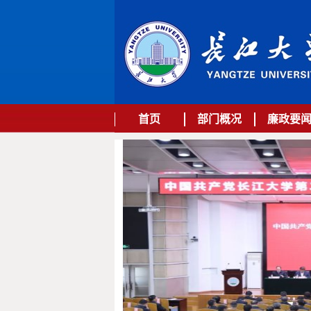
首页
部门概况
廉政要