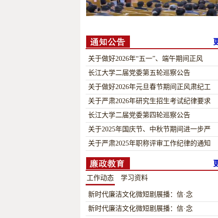
关于做好2026年“五一”、端午期间正风
长江大学二届党委第五轮巡察公告
关于做好2026年元旦春节期间正风肃纪工
关于严肃2026年研究生招生考试纪律要求
长江大学二届党委第四轮巡察公告
关于2025年国庆节、中秋节期间进一步严
关于严肃2025年职称评审工作纪律的通知
工作动态
学习资料
新时代廉洁文化微短剧展播：信·念
新时代廉洁文化微短剧展播：信·念